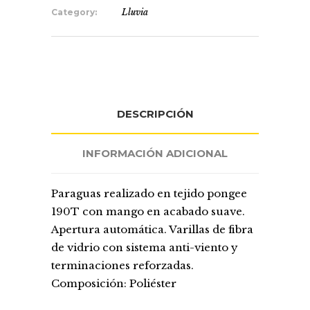
Category:
Lluvia
DESCRIPCIÓN
INFORMACIÓN ADICIONAL
Paraguas realizado en tejido pongee
190T con mango en acabado suave.
Apertura automática. Varillas de fibra
de vidrio con sistema anti-viento y
terminaciones reforzadas.
Composición: Poliéster