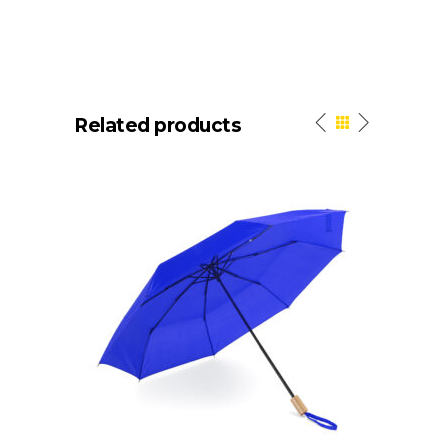
Related products