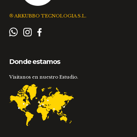
® ARKUBBO TECNOLOGIA S.L.
Donde estamos
Visitanos en nuestro Estudio.