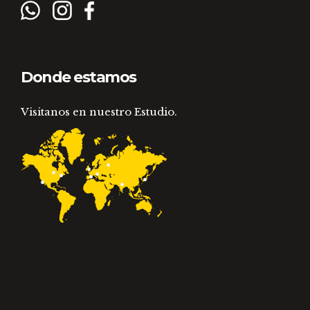
Donde estamos
Visitanos en nuestro Estudio.