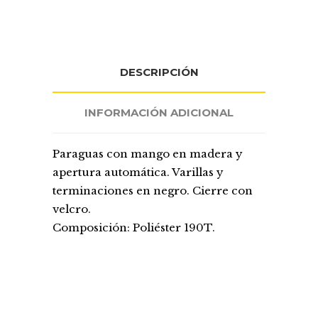
DESCRIPCIÓN
INFORMACIÓN ADICIONAL
Paraguas con mango en madera y
apertura automática. Varillas y
terminaciones en negro. Cierre con
velcro.
Composición: Poliéster 190T.