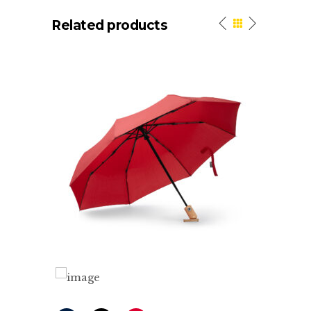
Related products