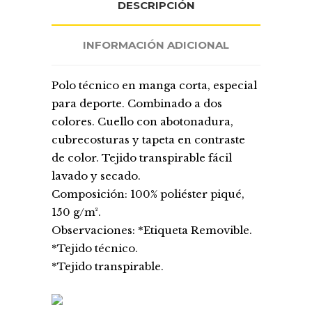
DESCRIPCIÓN
INFORMACIÓN ADICIONAL
Polo técnico en manga corta, especial
para deporte. Combinado a dos
colores. Cuello con abotonadura,
cubrecosturas y tapeta en contraste
de color. Tejido transpirable fácil
lavado y secado.
Composición: 100% poliéster piqué,
150 g/m².
Observaciones: *Etiqueta Removible.
*Tejido técnico.
*Tejido transpirable.