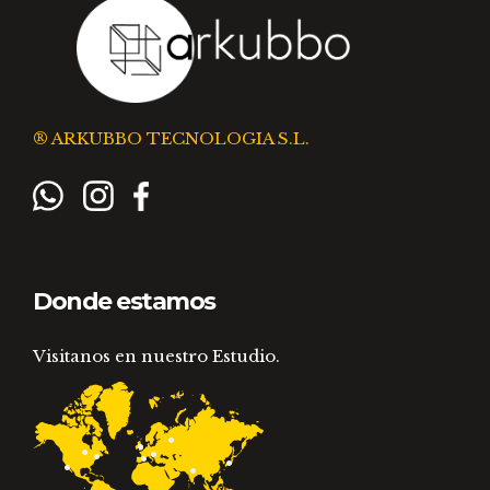
® ARKUBBO TECNOLOGIA S.L.
Donde estamos
Visitanos en nuestro Estudio.