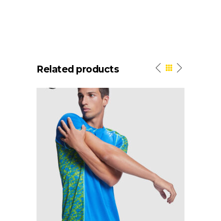
Related products