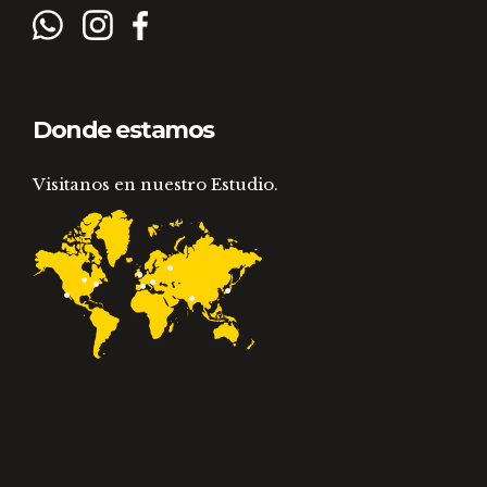
Donde estamos
Visitanos en nuestro Estudio.