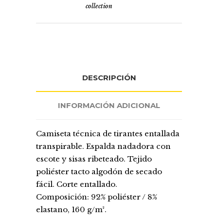
collection
DESCRIPCIÓN
INFORMACIÓN ADICIONAL
Camiseta técnica de tirantes entallada
transpirable. Espalda nadadora con
escote y sisas ribeteado. Tejido
poliéster tacto algodón de secado
fácil. Corte entallado.
Composición: 92% poliéster / 8%
elastano, 160 g/m².