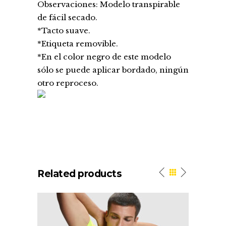
Observaciones: Modelo transpirable
de fácil secado.
*Tacto suave.
*Etiqueta removible.
*En el color negro de este modelo
sólo se puede aplicar bordado, ningún
otro reproceso.
Related products