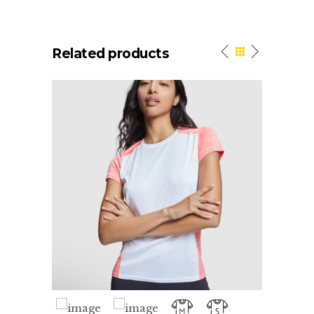
Related products