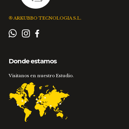
® ARKUBBO TECNOLOGIA S.L.
Donde estamos
Visitanos en nuestro Estudio.