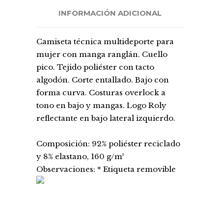
INFORMACIÓN ADICIONAL
Camiseta técnica multideporte para
mujer con manga ranglán. Cuello
pico. Tejido poliéster con tacto
algodón. Corte entallado. Bajo con
forma curva. Costuras overlock a
tono en bajo y mangas. Logo Roly
reflectante en bajo lateral izquierdo.
Composición: 92% poliéster reciclado
y 8% elastano, 160 g/m²
Observaciones: * Etiqueta removible