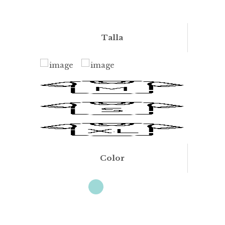
Talla
Color