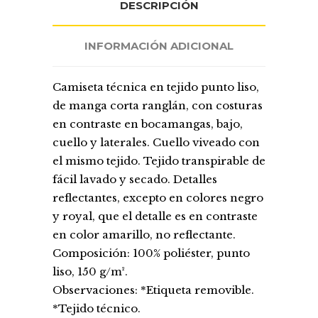
DESCRIPCIÓN
INFORMACIÓN ADICIONAL
Camiseta técnica en tejido punto liso,
de manga corta ranglán, con costuras
en contraste en bocamangas, bajo,
cuello y laterales. Cuello viveado con
el mismo tejido. Tejido transpirable de
fácil lavado y secado. Detalles
reflectantes, excepto en colores negro
y royal, que el detalle es en contraste
en color amarillo, no reflectante.
Composición: 100% poliéster, punto
liso, 150 g/m².
Observaciones: *Etiqueta removible.
*Tejido técnico.