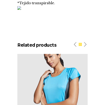
*Tejido transpirable.
Related products