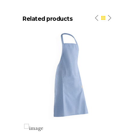
Related products