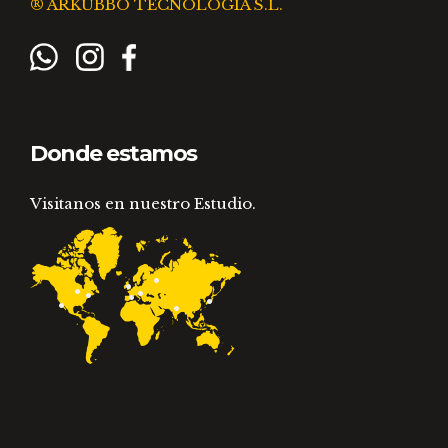
® ARKUBBO TECNOLOGIA S.L.
Donde estamos
Visitanos en nuestro Estudio.