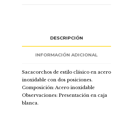
DESCRIPCIÓN
INFORMACIÓN ADICIONAL
Sacacorchos de estilo clásico en acero
inoxidable con dos posiciones.
Composición: Acero inoxidable
Observaciones: Presentación en caja
blanca.