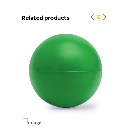
Related products