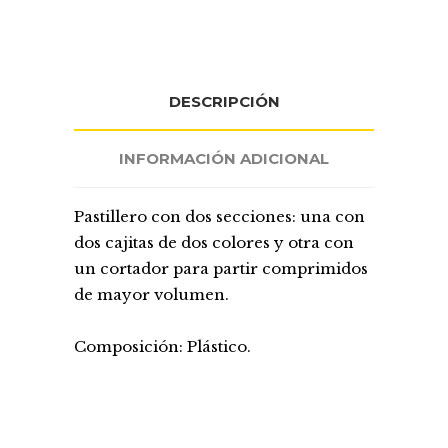
DESCRIPCIÓN
INFORMACIÓN ADICIONAL
Pastillero con dos secciones: una con
dos cajitas de dos colores y otra con
un cortador para partir comprimidos
de mayor volumen.
Composición: Plástico.