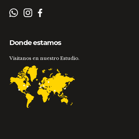
Donde estamos
Visitanos en nuestro Estudio.