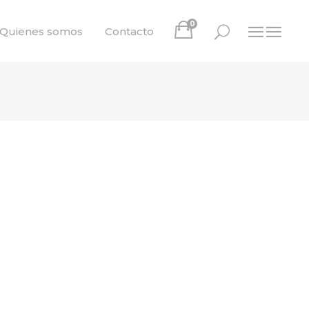
0
Quienes somos
Contacto