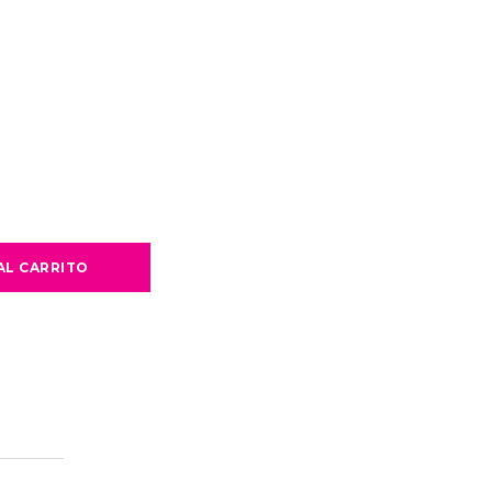
AL CARRITO