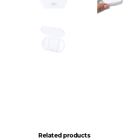
Related products