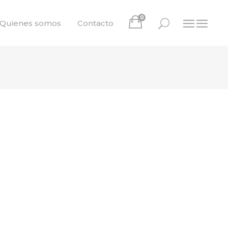
0
Quienes somos
Contacto