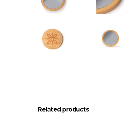
Related products