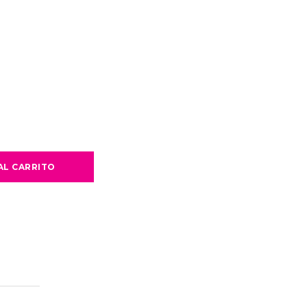
AL CARRITO