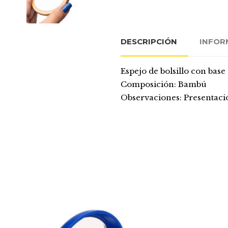
DESCRIPCIÓN
INFOR
Espejo de bolsillo con bas
Composición: Bambú
Observaciones: Presentació