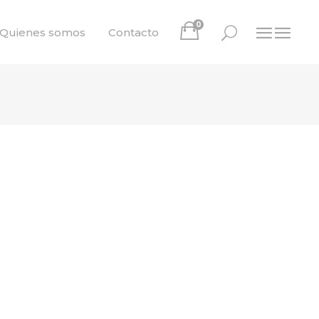
0
Quienes somos
Contacto