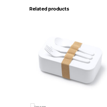
Related products