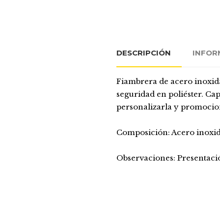
DESCRIPCIÓN
INFOR
Fiambrera de acero inoxid
seguridad en poliéster. Ca
personalizarla y promocio
Composición: Acero inoxid
Observaciones: Presentació