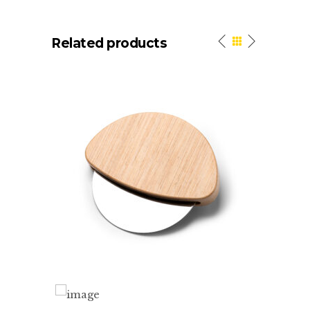
Related products