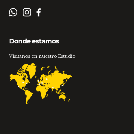
Donde estamos
Visitanos en nuestro Estudio.