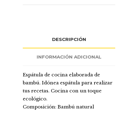
DESCRIPCIÓN
INFORMACIÓN ADICIONAL
Espátula de cocina elaborada de
bambú. Idónea espátula para realizar
tus recetas. Cocina con un toque
ecológico.
Composición: Bambú natural