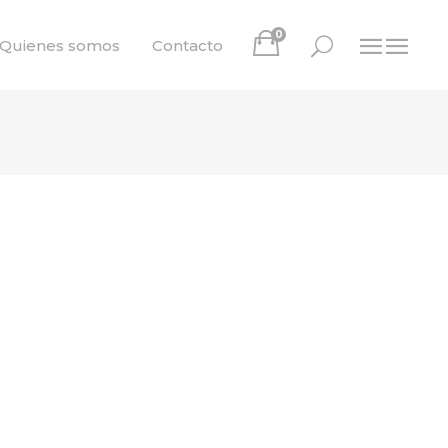
0
Quienes somos
Contacto