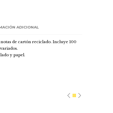
MACIÓN ADICIONAL
notas de cartón reciclado. Incluye 100
 variados.
lado y papel.