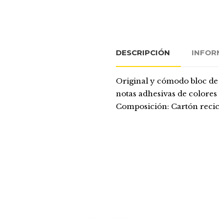
DESCRIPCIÓN
INFOR
Original y cómodo bloc de 
notas adhesivas de colores
Composición: Cartón recic