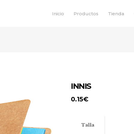
Inicio
Productos
Tienda
INNIS
0.15
€
Talla