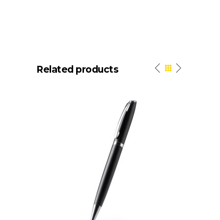
Related products