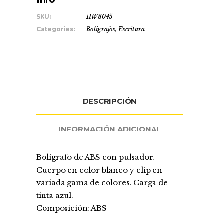
SKU:
HW8045
Categories:
Bolígrafos
,
Escritura
DESCRIPCIÓN
INFORMACIÓN ADICIONAL
Bolígrafo de ABS con pulsador.
Cuerpo en color blanco y clip en
variada gama de colores. Carga de
tinta azul.
Composición: ABS