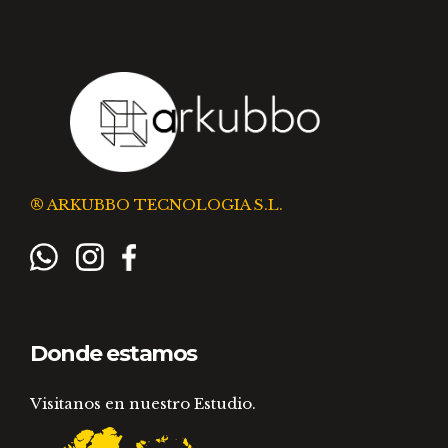
® ARKUBBO TECNOLOGIA S.L.
Donde estamos
Visitanos en nuestro Estudio.