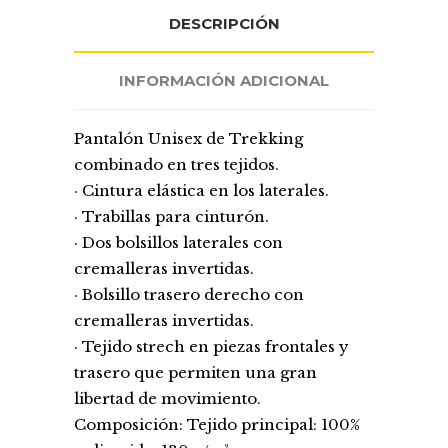
DESCRIPCIÓN
INFORMACIÓN ADICIONAL
Pantalón Unisex de Trekking
combinado en tres tejidos.
· Cintura elástica en los laterales.
· Trabillas para cinturón.
· Dos bolsillos laterales con
cremalleras invertidas.
· Bolsillo trasero derecho con
cremalleras invertidas.
· Tejido strech en piezas frontales y
trasero que permiten una gran
libertad de movimiento.
Composición: Tejido principal: 100%