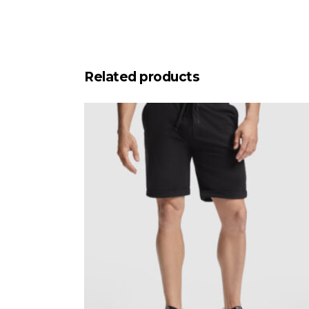
Related products