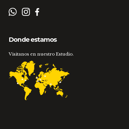
Donde estamos
Visitanos en nuestro Estudio.