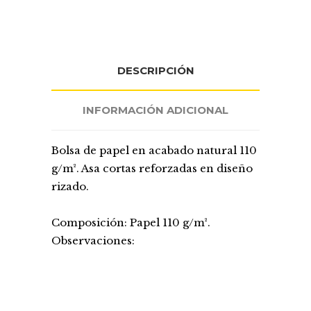
DESCRIPCIÓN
INFORMACIÓN ADICIONAL
Bolsa de papel en acabado natural 110
g/m². Asa cortas reforzadas en diseño
rizado.
Composición: Papel 110 g/m².
Observaciones: