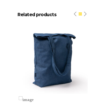
Related products