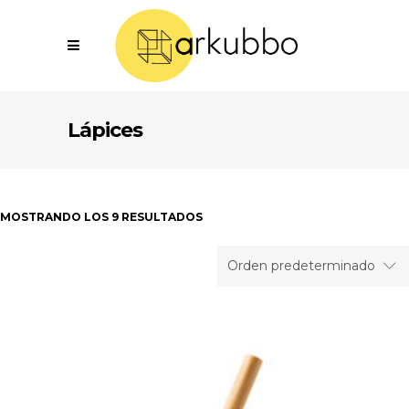
Lápices
MOSTRANDO LOS 9 RESULTADOS
Orden predeterminado