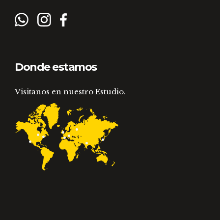
Donde estamos
Visitanos en nuestro Estudio.