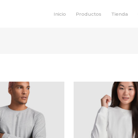
Inicio
Productos
Tienda