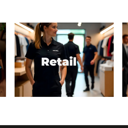
Work. Retail