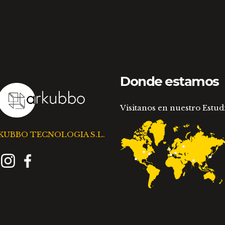
Donde estamos
Visitanos en nuestro Estud
KUBBO TECNOLOGIA S.L.