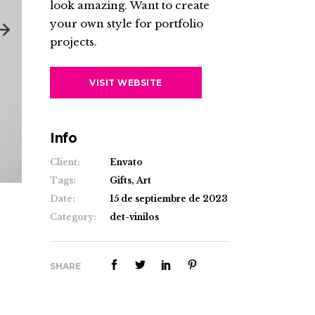
look amazing. Want to create
your own style for portfolio
projects.
VISIT WEBSITE
Info
Client:
Envato
Tags:
Gifts, Art
Date:
15 de septiembre de 2023
Category:
det-vinilos
SHARE