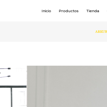
Inicio
Productos
Tienda
ARKUBB