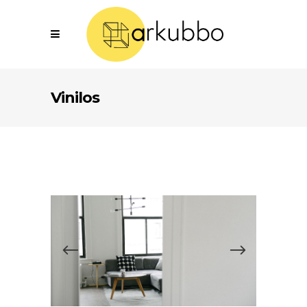
Vinilos