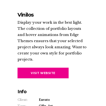
Vinilos
Display your work in the best light.
The collection of portfolio layouts
and hover animations from Edge
Themes ensures that your selected
project always look amazing. Want to
create your own style for portfolio
projects.
VISIT WEBSITE
Info
Client:
Envato
Tags:
Gifts, Art