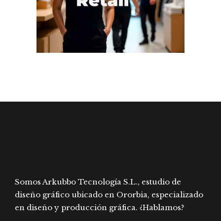
Somos Arkubbo Tecnología S.L., estudio de
diseño gráfico ubicado en Ororbia, especializado
en diseño y producción gráfica. ¿Hablamos?