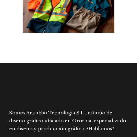
Somos Arkubbo Tecnología S.L., estudio de
diseño gráfico ubicado en Ororbia, especializado
en diseño y producción gráfica. ¿Hablamos?