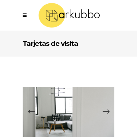
Tarjetas de visita