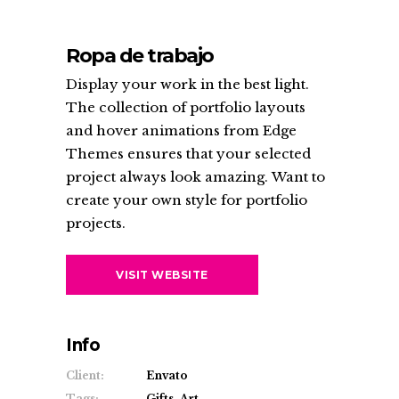
Ropa de trabajo
Display your work in the best light.
The collection of portfolio layouts
and hover animations from Edge
Themes ensures that your selected
project always look amazing. Want to
create your own style for portfolio
projects.
VISIT WEBSITE
Info
Client:
Envato
Tags:
Gifts, Art