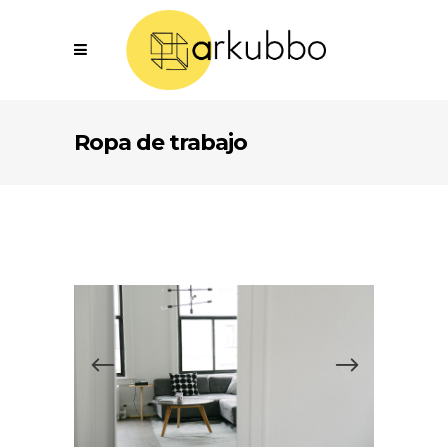
Ropa de trabajo