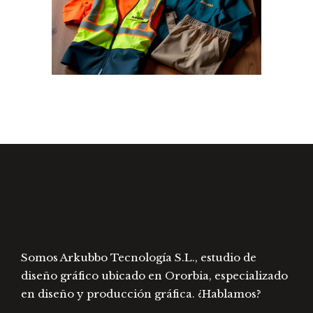
Somos Arkubbo Tecnología S.L., estudio de
diseño gráfico ubicado en Ororbia, especializado
en diseño y producción gráfica. ¿Hablamos?