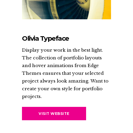
Olivia Typeface
Display your work in the best light.
The collection of portfolio layouts
and hover animations from Edge
Themes ensures that your selected
project always look amazing. Want to
create your own style for portfolio
projects.
VISIT WEBSITE