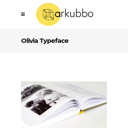
Olivia Typeface