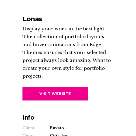
Lonas
Display your work in the best light.
The collection of portfolio layouts
and hover animations from Edge
Themes ensures that your selected
project always look amazing. Want to
create your own style for portfolio
projects.
VISIT WEBSITE
Info
Client:
Envato
Tags:
Gifts, Art