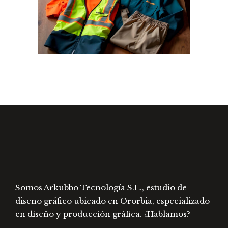
Somos Arkubbo Tecnología S.L., estudio de
diseño gráfico ubicado en Ororbia, especializado
en diseño y producción gráfica. ¿Hablamos?