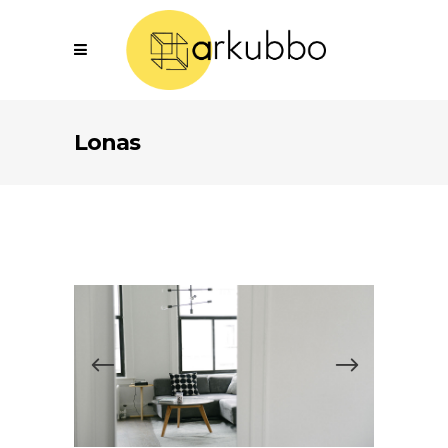
Lonas