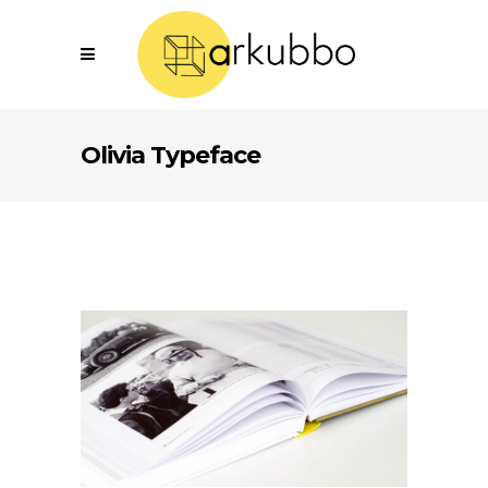
Olivia Typeface