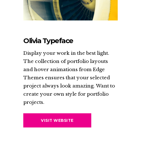
Olivia Typeface
Display your work in the best light.
The collection of portfolio layouts
and hover animations from Edge
Themes ensures that your selected
project always look amazing. Want to
create your own style for portfolio
projects.
VISIT WEBSITE