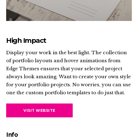
High Impact
Display your work in the best light. The collection
of portfolio layouts and hover animations from
Edge Themes ensures that your selected project
always look amazing. Want to create your own style
for your portfolio projects. No worries, you can use
one the custom portfolio templates to do just that.
VISIT WEBSITE
Info