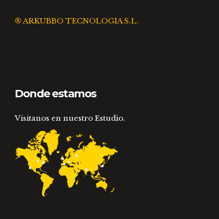
® ARKUBBO TECNOLOGIA S.L.
Donde estamos
Visitanos en nuestro Estudio.