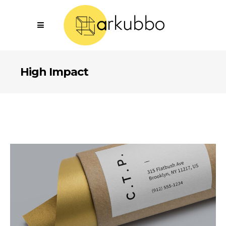
High Impact