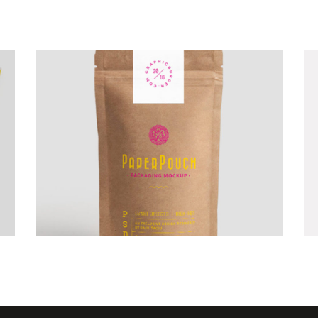
Art Showcase