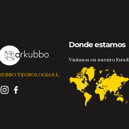
Donde estamos
Visitanos en nuestro Estud
KUBBO TECNOLOGIA S.L.