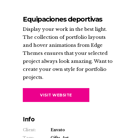
Equipaciones deportivas
Display your work in the best light.
The collection of portfolio layouts
and hover animations from Edge
Themes ensures that your selected
project always look amazing. Want to
create your own style for portfolio
projects.
VISIT WEBSITE
Info
Client:
Envato
Tags:
Gifts, Art