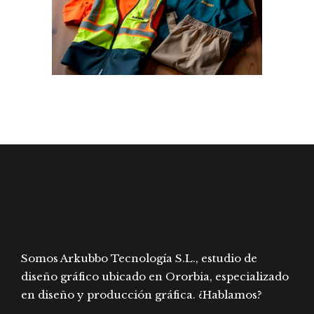
Somos Arkubbo Tecnología S.L., estudio de
diseño gráfico ubicado en Ororbia, especializado
en diseño y producción gráfica. ¿Hablamos?