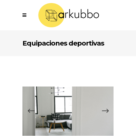
Equipaciones deportivas