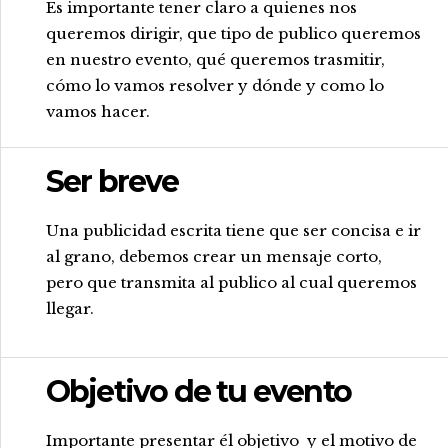
Es importante tener claro a quienes nos
queremos dirigir, que tipo de publico queremos
en nuestro evento, qué queremos trasmitir,
cómo lo vamos resolver y dónde y como lo
vamos hacer.
Ser breve
.
Una publicidad escrita tiene que ser concisa e ir
al grano, debemos crear un mensaje corto,
pero que transmita al publico al cual queremos
llegar.
Objetivo de tu evento
.
Importante presentar él objetivo y el motivo de