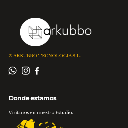
® ARKUBBO TECNOLOGIA S.L.
Donde estamos
Visitanos en nuestro Estudio.