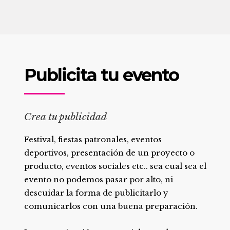
Publicita tu evento
Crea tu publicidad
Festival, fiestas patronales, eventos
deportivos, presentación de un proyecto o
producto, eventos sociales etc.. sea cual sea el
evento no podemos pasar por alto, ni
descuidar la forma de publicitarlo y
comunicarlos con una buena preparación.