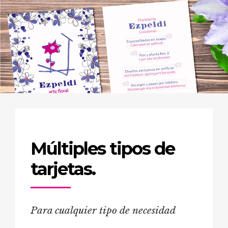
Múltiples tipos de
tarjetas.
Para cualquier tipo de necesidad