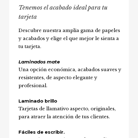
Tenemos el acabado ideal para tu
tarjeta
Descubre nuestra amplia gama de papeles
y acabados y elige el que mejor le sienta a
tu tarjeta.
Laminados mate
Una opción económica, acabados suaves y
resistentes, de aspecto elegante y
profesional.
Laminado brillo
Tarjetas de llamativo aspecto, originales,
para atraer la atención de tus clientes.
Fáciles de escribir.