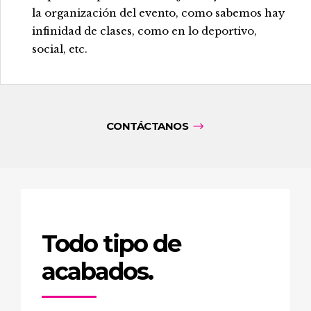
la organización del evento, como sabemos hay
infinidad de clases, como en lo deportivo,
social, etc.
CONTÁCTANOS
Todo tipo de
acabados.