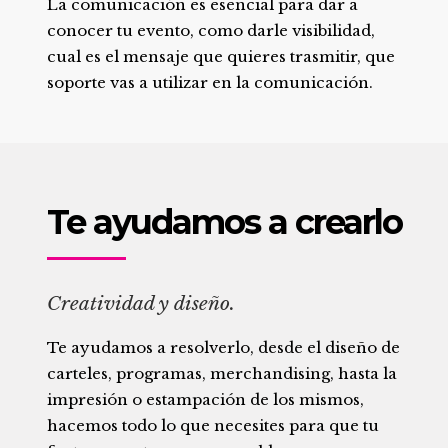
La comunicación es esencial para dar a
conocer tu evento, como darle visibilidad,
cual es el mensaje que quieres trasmitir, que
soporte vas a utilizar en la comunicación.
Te ayudamos a crearlo
Creatividad y diseño.
Te ayudamos a resolverlo, desde el diseño de
carteles, programas, merchandising, hasta la
impresión o estampación de los mismos,
hacemos todo lo que necesites para que tu