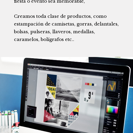
fiesta o evento sea memorable,
Creamos toda clase de productos, como
estampación de camisetas, gorras, delantales,
bolsas, pulseras, llaveros, medallas,
caramelos, bolígrafos etc..