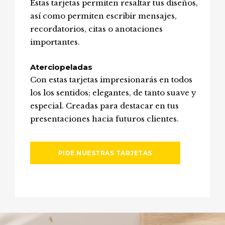
Estas tarjetas permiten resaltar tus diseños,
así como permiten escribir mensajes,
recordatorios, citas o anotaciones
importantes.
Aterciopeladas
Con estas tarjetas impresionarás en todos
los los sentidos; elegantes, de tanto suave y
especial. Creadas para destacar en tus
presentaciones hacia futuros clientes.
PIDE NUESTRAS TARJETAS