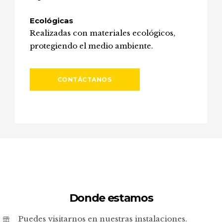
Ecológicas
Realizadas con materiales ecológicos,
protegiendo el medio ambiente.
CONTÁCTANOS
Donde estamos
Puedes visitarnos en nuestras instalaciones.