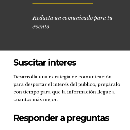
Redacta un comunicado para tu
evento
Suscitar interes
.
Desarrolla una estrategia de comunicación
para despertar el interés del publico, prepáralo
con tiempo para que la información llegue a
cuantos más mejor.
Responder a preguntas
.