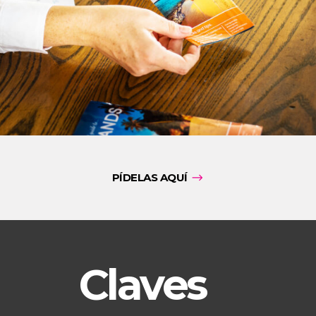
PÍDELAS AQUÍ
Claves