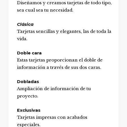
Diseñamos y creamos tarjetas de todo tipo,
sea cual sea tu necesidad.
Clásica
Tarjetas sencillas y elegantes, las de toda la
vida.
Doble cara
Estas tarjetas proporcionan el doble de
información a través de sus dos caras.
Dobladas
Ampliación de información de tu
proyecto.
Exclusivas
Tarjetas impresas con acabados
especiales.