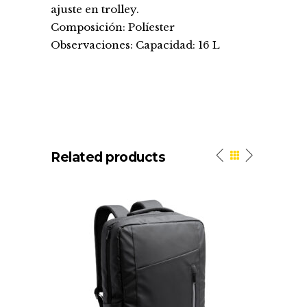
ajuste en trolley.
Composición: Políester
Observaciones: Capacidad: 16 L
Related products