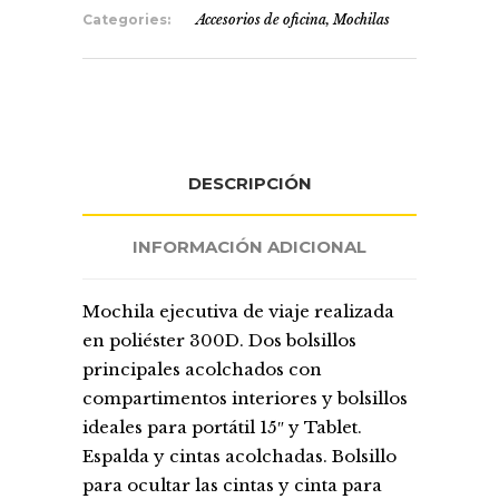
Categories:
Accesorios de oficina
,
Mochilas
DESCRIPCIÓN
INFORMACIÓN ADICIONAL
Mochila ejecutiva de viaje realizada
en poliéster 300D. Dos bolsillos
principales acolchados con
compartimentos interiores y bolsillos
ideales para portátil 15″ y Tablet.
Espalda y cintas acolchadas. Bolsillo
para ocultar las cintas y cinta para