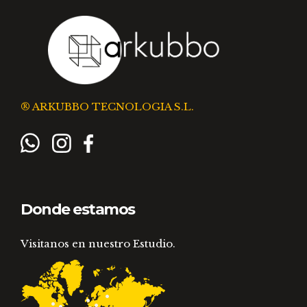
® ARKUBBO TECNOLOGIA S.L.
Donde estamos
Visitanos en nuestro Estudio.