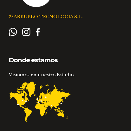
® ARKUBBO TECNOLOGIA S.L.
Donde estamos
Visitanos en nuestro Estudio.