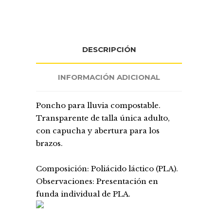
DESCRIPCIÓN
INFORMACIÓN ADICIONAL
Poncho para lluvia compostable.
Transparente de talla única adulto,
con capucha y abertura para los
brazos.
Composición: Poliácido láctico (PLA).
Observaciones: Presentación en
funda individual de PLA.