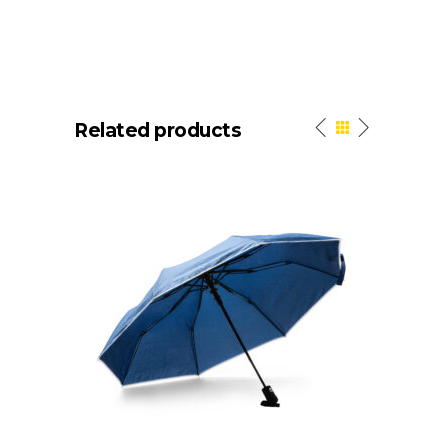
Related products