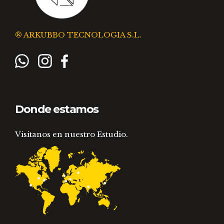
® ARKUBBO TECNOLOGIA S.L.
Donde estamos
Visitanos en nuestro Estudio.