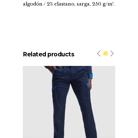
algodón / 2% elastano, sarga, 250 g/m².
Related products