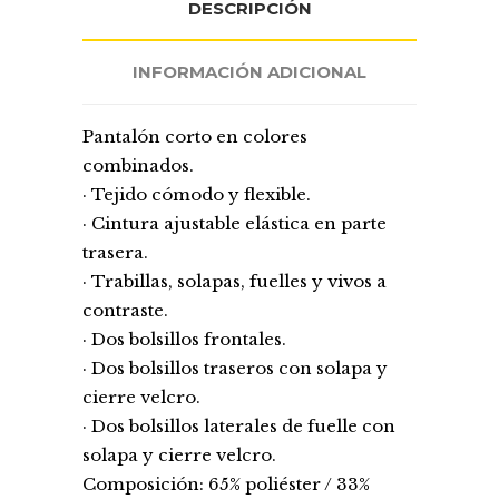
DESCRIPCIÓN
INFORMACIÓN ADICIONAL
Pantalón corto en colores
combinados.
· Tejido cómodo y flexible.
· Cintura ajustable elástica en parte
trasera.
· Trabillas, solapas, fuelles y vivos a
contraste.
· Dos bolsillos frontales.
· Dos bolsillos traseros con solapa y
cierre velcro.
· Dos bolsillos laterales de fuelle con
solapa y cierre velcro.
Composición: 65% poliéster / 33%