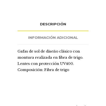
DESCRIPCIÓN
INFORMACIÓN ADICIONAL
Gafas de sol de diseño clásico con
montura realizada en fibra de trigo.
Lentes con protección UV400.
Composición: Fibra de trigo