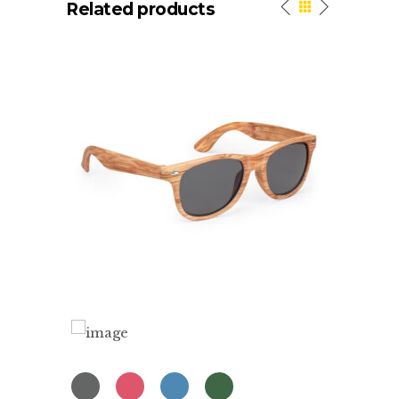
Related products