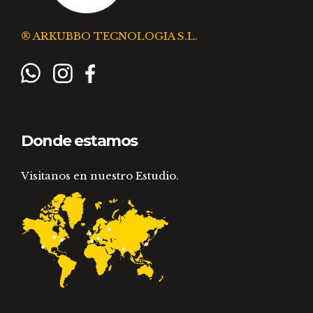
® ARKUBBO TECNOLOGIA S.L.
Donde estamos
Visitanos en nuestro Estudio.