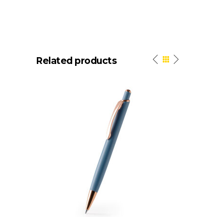
Related products