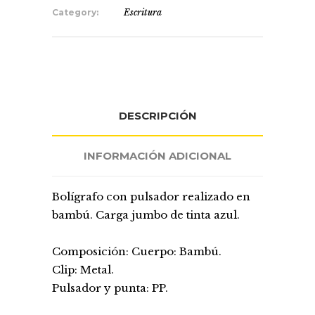
Category:
Escritura
DESCRIPCIÓN
INFORMACIÓN ADICIONAL
Bolígrafo con pulsador realizado en
bambú. Carga jumbo de tinta azul.
Composición: Cuerpo: Bambú.
Clip: Metal.
Pulsador y punta: PP.