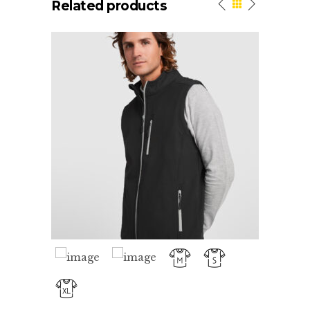
Related products