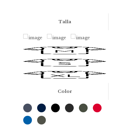
Talla
Color