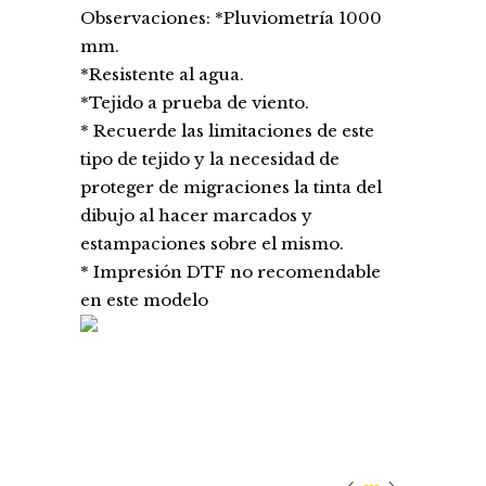
Observaciones: *Pluviometría 1000
mm.
*Resistente al agua.
*Tejido a prueba de viento.
* Recuerde las limitaciones de este
tipo de tejido y la necesidad de
proteger de migraciones la tinta del
dibujo al hacer marcados y
estampaciones sobre el mismo.
* Impresión DTF no recomendable
en este modelo