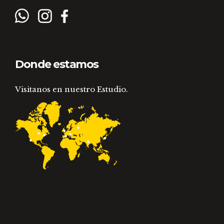
Donde estamos
Visitanos en nuestro Estudio.