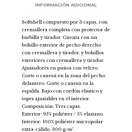
INFORMACIÓN ADICIONAL
Softshell compuesto por 3 capas, con
cremallera completa con protector de
barbilla y tirador. Cuenta con un
bolsillo exterior de pecho derecho
con cremallera y tirador, y bolsillos
exteriores con cremallera y tirador.
Ajustadores en puños con velcro.
Corte o canesú en la zona del pecho
delantero. Corte o canesú en la
espalda. Bajo con cordón elástico y
topes ajustables en el interior.
Composición: Tres capas.
Exterior: 95% poliéster / 5% elastano.
Interior: 100% poliéster micropolar
extra-cálido. 300 g/m².