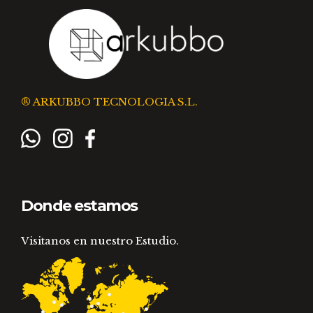
® ARKUBBO TECNOLOGIA S.L.
Donde estamos
Visitanos en nuestro Estudio.