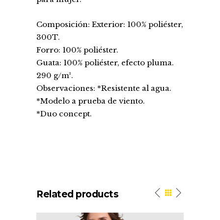
Composición: Exterior: 100% poliéster,
300T.
Forro: 100% poliéster.
Guata: 100% poliéster, efecto pluma.
290 g/m².
Observaciones: *Resistente al agua.
*Modelo a prueba de viento.
*Duo concept.
Related products