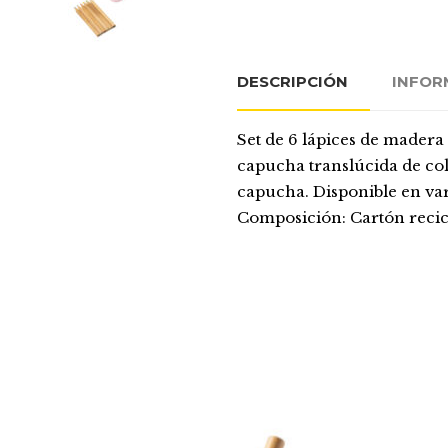
DESCRIPCIÓN
INFOR
Set de 6 lápices de madera
capucha translúcida de col
capucha. Disponible en var
Composición: Cartón recic