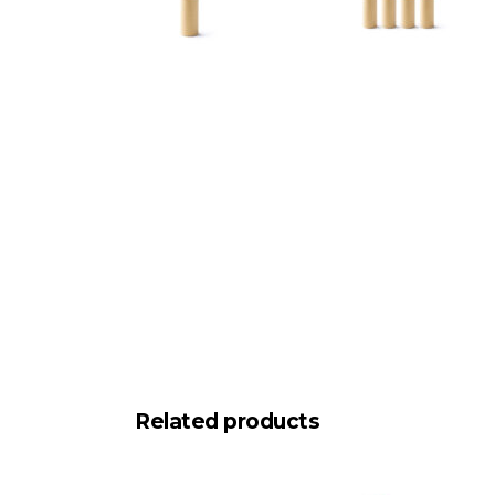
Related products