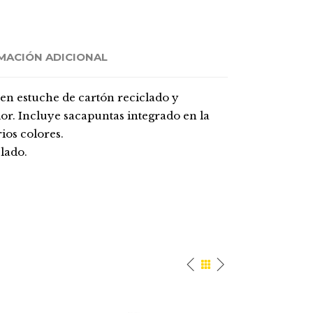
MACIÓN ADICIONAL
 en estuche de cartón reciclado y
or. Incluye sacapuntas integrado en la
ios colores.
lado.