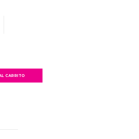
AL CARRITO