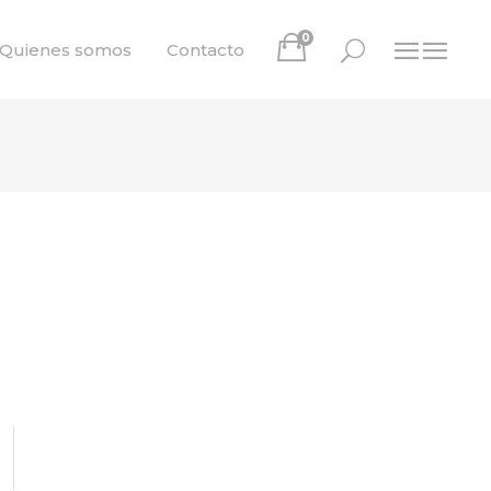
0
Quienes somos
Contacto