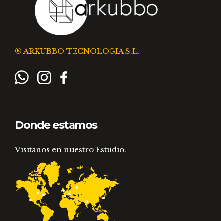
® ARKUBBO TECNOLOGIA S.L.
Donde estamos
Visitanos en nuestro Estudio.