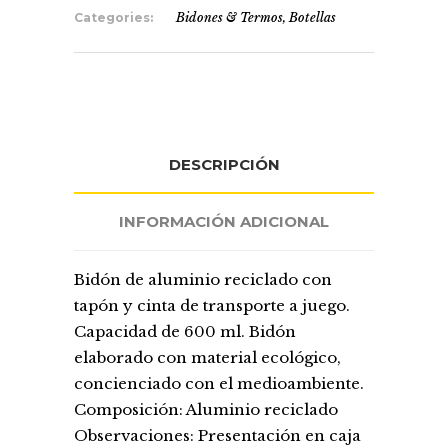
Categories:
Bidones & Termos
,
Botellas
DESCRIPCIÓN
INFORMACIÓN ADICIONAL
Bidón de aluminio reciclado con
tapón y cinta de transporte a juego.
Capacidad de 600 ml. Bidón
elaborado con material ecológico,
concienciado con el medioambiente.
Composición: Aluminio reciclado
Observaciones: Presentación en caja