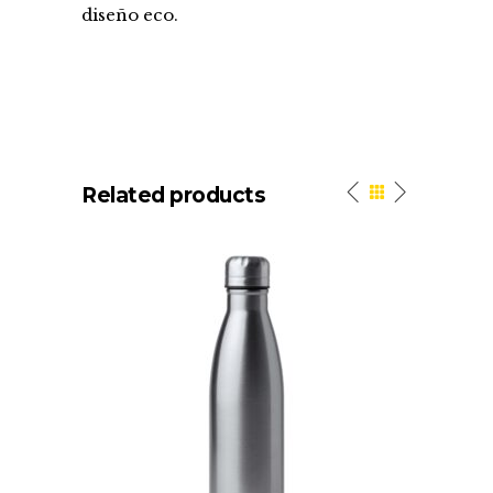
diseño eco.
Related products