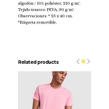
algodón / 10% poliéster, 210 g/m².
Tejido trasero: PEVA, 90 g/m².
Observaciones: * 25 x 40 cm.
*Etiqueta removible.
Related products