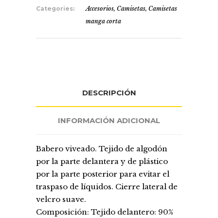
Categories:
Accesorios
,
Camisetas
,
Camisetas
manga corta
DESCRIPCIÓN
INFORMACIÓN ADICIONAL
Babero viveado. Tejido de algodón
por la parte delantera y de plástico
por la parte posterior para evitar el
traspaso de líquidos. Cierre lateral de
velcro suave.
Composición: Tejido delantero: 90%