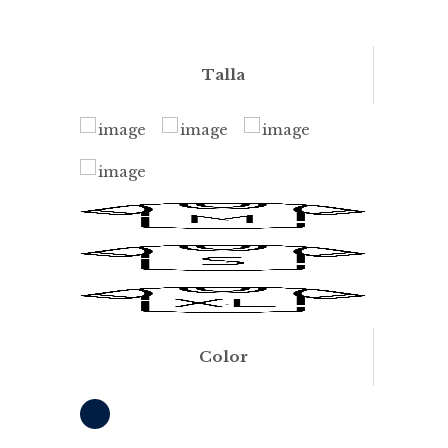
Talla
Color