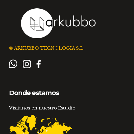
® ARKUBBO TECNOLOGIA S.L.
Donde estamos
Visitanos en nuestro Estudio.