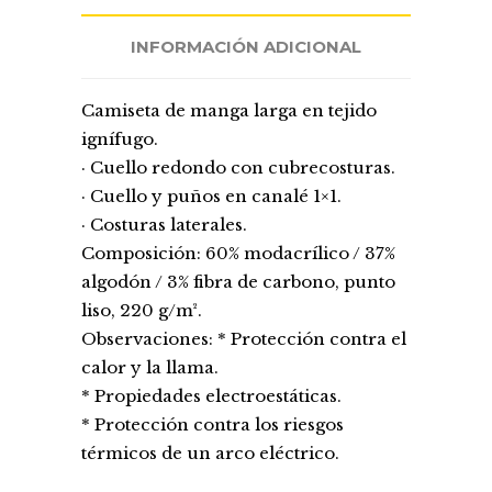
INFORMACIÓN ADICIONAL
Camiseta de manga larga en tejido
ignífugo.
· Cuello redondo con cubrecosturas.
· Cuello y puños en canalé 1×1.
· Costuras laterales.
Composición: 60% modacrílico / 37%
algodón / 3% fibra de carbono, punto
liso, 220 g/m².
Observaciones: * Protección contra el
calor y la llama.
* Propiedades electroestáticas.
* Protección contra los riesgos
térmicos de un arco eléctrico.