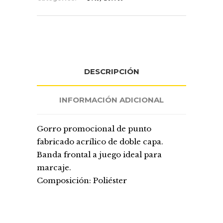
DESCRIPCIÓN
INFORMACIÓN ADICIONAL
Gorro promocional de punto
fabricado acrílico de doble capa.
Banda frontal a juego ideal para
marcaje.
Composición: Poliéster