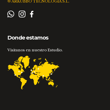
® ARKUBBO TECNOLOGIA S.L.
Donde estamos
Visitanos en nuestro Estudio.