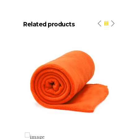
Related products