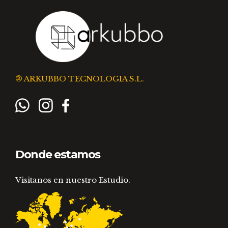
® ARKUBBO TECNOLOGIA S.L.
Donde estamos
Visitanos en nuestro Estudio.