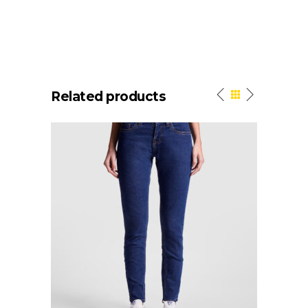
Related products