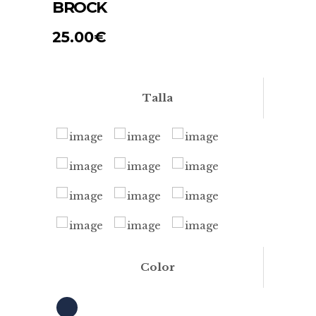
BROCK
25.00
€
Talla
Color