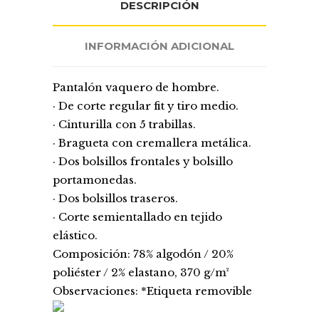
DESCRIPCIÓN
INFORMACIÓN ADICIONAL
Pantalón vaquero de hombre.
· De corte regular fit y tiro medio.
· Cinturilla con 5 trabillas.
· Bragueta con cremallera metálica.
· Dos bolsillos frontales y bolsillo
portamonedas.
· Dos bolsillos traseros.
· Corte semientallado en tejido
elástico.
Composición: 78% algodón / 20%
poliéster / 2% elastano, 370 g/m²
Observaciones: *Etiqueta removible