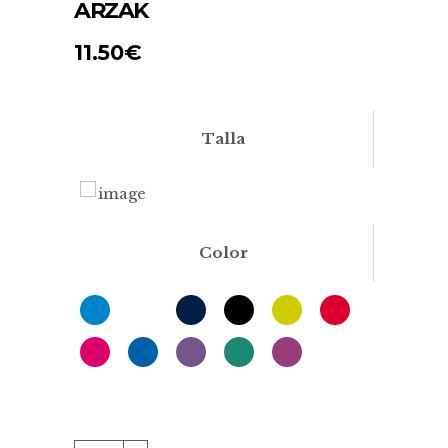
ARZAK
11.50
€
Talla
Color