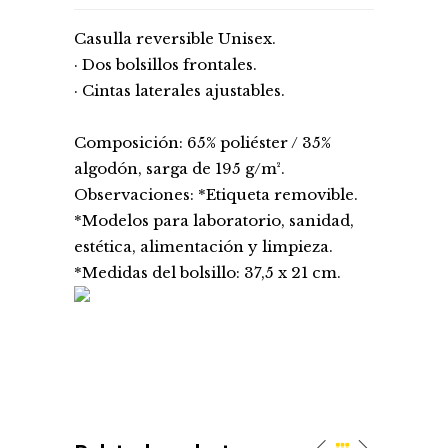
Casulla reversible Unisex.
· Dos bolsillos frontales.
· Cintas laterales ajustables.
Composición: 65% poliéster / 35%
algodón, sarga de 195 g/m².
Observaciones: *Etiqueta removible.
*Modelos para laboratorio, sanidad,
estética, alimentación y limpieza.
*Medidas del bolsillo: 37,5 x 21 cm.