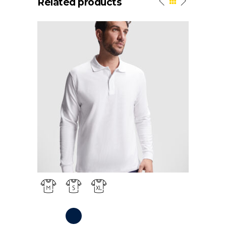
Related products