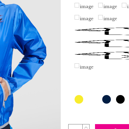
ANGELO