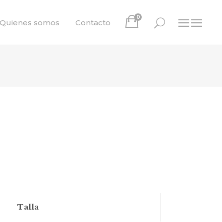
0
Quienes somos
Contacto
Talla