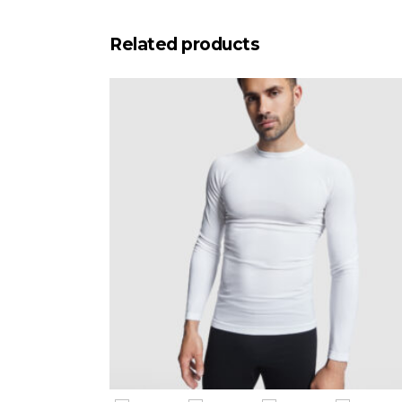
Related products