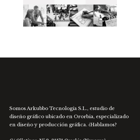
Somos Arkubbo Tecnología S.L., estudio de
diseño gráfico ubicado en Ororbia, especializado
en diseño y producción gráfica. ¿Hablamos?