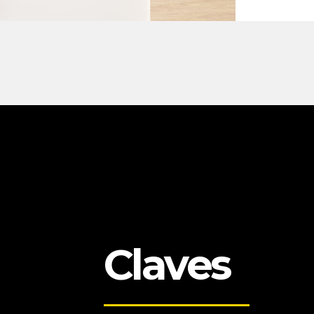
Claves