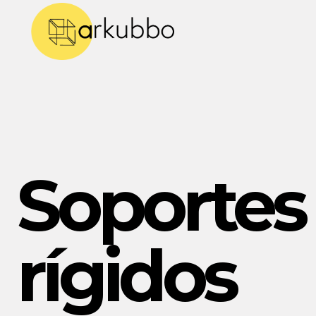
Soportes
rígidos