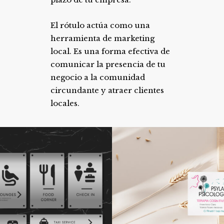
El rótulo actúa como una
herramienta de marketing
local. Es una forma efectiva de
comunicar la presencia de tu
negocio a la comunidad
circundante y atraer clientes
locales.