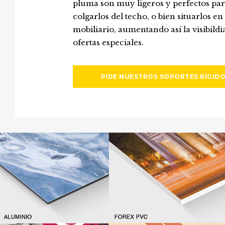
pluma son muy ligeros y perfectos pa
colgarlos del techo, o bien situarlos en
mobiliario, aumentando así la visibildi
ofertas especiales.
PIDE NUESTROS SOPORTES RÍGID