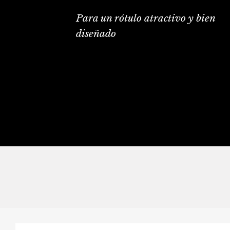
Para un rótulo atractivo y bien
diseñado