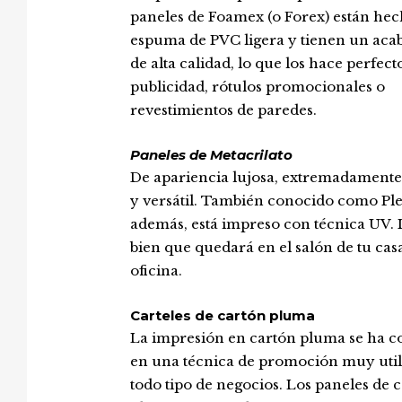
paneles de Foamex (o Forex) están hec
espuma de PVC ligera y tienen un acab
de alta calidad, lo que los hace perfect
publicidad, rótulos promocionales o
revestimientos de paredes.
Paneles de Metacrilato
De apariencia lujosa, extremadamente 
y versátil. También conocido como Ple
además, está impreso con técnica UV. 
bien que quedará en el salón de tu casa
oficina.
Carteles de cartón pluma
La impresión en cartón pluma se ha c
en una técnica de promoción muy util
todo tipo de negocios. Los paneles de 