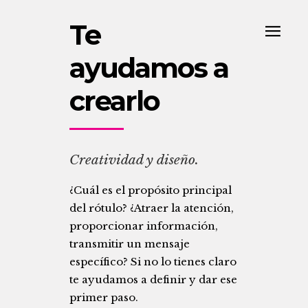
Te
ayudamos a
crearlo
Creatividad y diseño.
¿Cuál es el propósito principal
del rótulo? ¿Atraer la atención,
proporcionar información,
transmitir un mensaje
específico? Si no lo tienes claro
te ayudamos a definir y dar ese
primer paso.