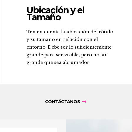
Ubicación y el
Tamaño
.
Ten en cuenta la ubicación del rótulo
y su tamaño en relación con el
entorno. Debe ser lo suficientemente
grande para ser visible, pero no tan
grande que sea abrumador
CONTÁCTANOS