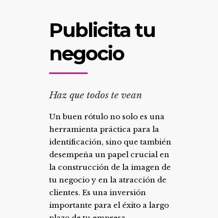
Publicita tu
negocio
Haz que todos te vean
Un buen rótulo no solo es una
herramienta práctica para la
identificación, sino que también
desempeña un papel crucial en
la construcción de la imagen de
tu negocio y en la atracción de
clientes. Es una inversión
importante para el éxito a largo
plazo de tu empresa.