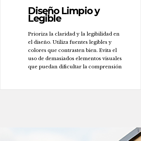
Diseño Limpio y
Legible
.
Prioriza la claridad y la legibilidad en
el diseño. Utiliza fuentes legibles y
colores que contrasten bien. Evita el
uso de demasiados elementos visuales
que puedan dificultar la comprensión