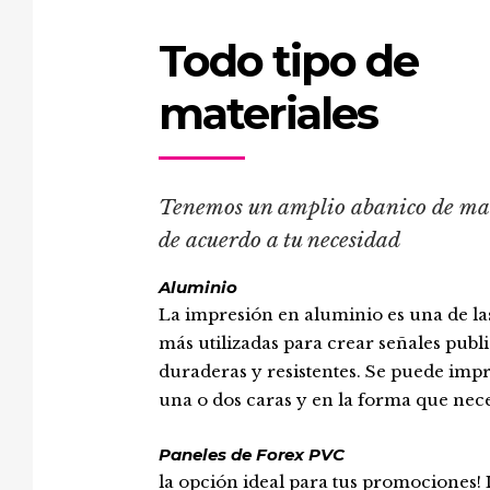
Todo tipo de
materiales
Tenemos un amplio abanico de mat
de acuerdo a tu necesidad
Aluminio
La impresión en aluminio es una de la
más utilizadas para crear señales publi
duraderas y resistentes. Se puede imp
una o dos caras y en la forma que nece
Paneles de Forex PVC
la opción ideal para tus promociones! 