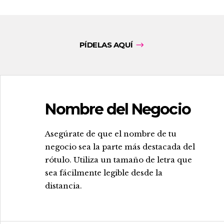
PÍDELAS AQUÍ
Nombre del Negocio
.
Asegúrate de que el nombre de tu
negocio sea la parte más destacada del
rótulo. Utiliza un tamaño de letra que
sea fácilmente legible desde la
distancia.