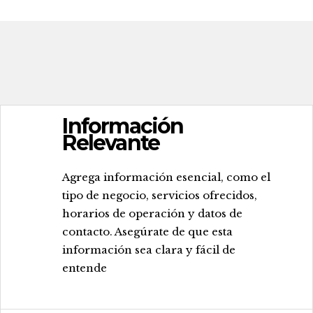
Información
Relevante
.
Agrega información esencial, como el
tipo de negocio, servicios ofrecidos,
horarios de operación y datos de
contacto. Asegúrate de que esta
información sea clara y fácil de
entende