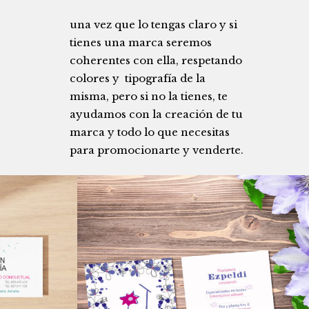
una vez que lo tengas claro y si
tienes una marca seremos
coherentes con ella, respetando
colores y tipografía de la
misma, pero si no la tienes, te
ayudamos con la creación de tu
marca y todo lo que necesitas
para promocionarte y venderte.