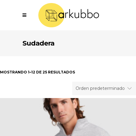
Sudadera
MOSTRANDO 1–12 DE 25 RESULTADOS
Orden predeterminado