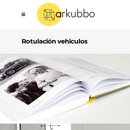
Rotulación vehiculos