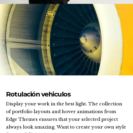
Rotulación vehiculos
Display your work in the best light. The collection
of portfolio layouts and hover animations from
Edge Themes ensures that your selected project
always look amazing. Want to create your own style