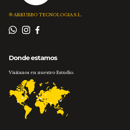
® ARKUBBO TECNOLOGIA S.L.
Donde estamos
Visitanos en nuestro Estudio.